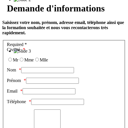
Demande d'informations
Saisissez votre nom, prénom, adresse email, téléphone ainsi que
la formation souhaitée et nous vous recontacterons très
rapidement.
Required *
Civilité
Mr
Mme
Mlle
Nom
Prénom
Email
Téléphone