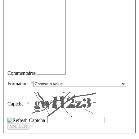
Commentaires
Formation
Captcha