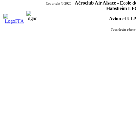
Aéroclub Air Alsace - Ecole 
Copyright © 2025 -
Habsheim LF
Avion et U
Tous droits réserv