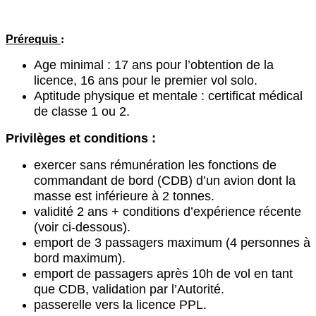
Prérequis
:
Age minimal :
17 ans pour l’obtention de la
licence, 16 ans pour le premier vol solo.
Aptitude physique et mentale :
certificat médical
de classe 1 ou 2.
Privilèges et conditions :
exercer sans rémunération les fonctions de
commandant de bord (CDB) d’un avion dont la
masse est
inférieure à 2 tonnes.
validité 2 ans + conditions d’expérience récente
(voir ci-dessous)
.
emport de 3 passagers maximum (4 personnes à
bord maximum).
emport de passagers après 10h de vol en tant
que CDB, validation par l’Autorité.
passerelle vers la licence PPL.