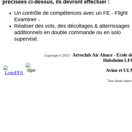
précisées ci-dessus, ils devront effectuer :
Un contrôle de compétences avec un FE - Flight
Examiner -
Réaliser des vols, des décollages & atterrissages
additionnels en double commande ou en solo
supervisé.
Aéroclub Air Alsace - Ecole 
Copyright © 2025 -
Habsheim LF
Avion et U
Tous droits réserv