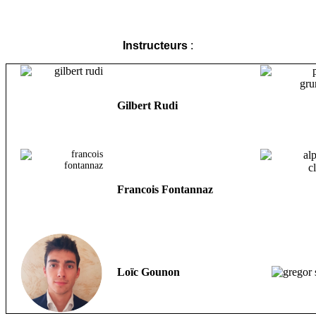
Instructeurs
:
Gilbert Rudi
Francois Fontannaz
Loïc Gounon