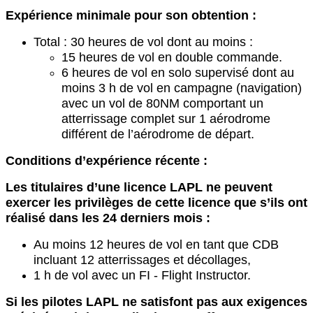
Expérience minimale pour son obtention :
Total :
30 heures de vol
dont au moins :
15 heures de vol en double commande.
6 heures de vol en solo supervisé
dont au
moins 3 h de vol en campagne (navigation)
avec un vol de 80
NM comportant un
atterrissage complet sur 1 aérodrome
différent de l’aérodrome de départ.
Conditions d’expérience récente :
Les titulaires d’une licence LAPL ne peuvent
exercer les privilèges de cette licence que s’ils ont
réalisé dans les
24 derniers mois :
Au moins 12 heures de vol en tant que CDB
incluant 12 atterrissages et décollages,
1 h de vol avec un FI - Flight Instructor.
Si les pilotes LAPL ne satisfont pas aux exigences