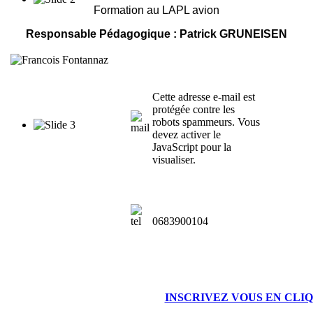
Formation au LAPL avion
Responsable Pédagogique : Patrick GRUNEISEN
Cette adresse e-mail est
protégée contre les
robots spammeurs. Vous
devez activer le
JavaScript pour la
visualiser.
0683900104
INSCRIVEZ VOUS EN CLIQ